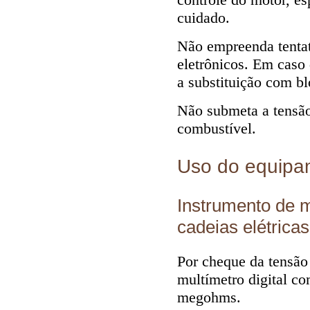
cuidado.
Não empreenda tenta
eletrônicos. Em caso
a substituição com bl
Não submeta a tensão
combustível.
Uso do equipa
Instrumento de m
cadeias elétricas
Por cheque da tensão
multímetro digital 
megohms.