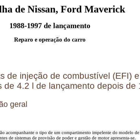
lha de Nissan, Ford Maverick
1988-1997 de lançamento
Reparo e operação do carro
s de injeção de combustível (EFI) e
 de 4.2 l de lançamento depois de
ão geral
ção acompanhante o tipo de um compartimento impelente do modelo de 
tes de sistemas de provisão de poder e gestão de motor apresenta-se.