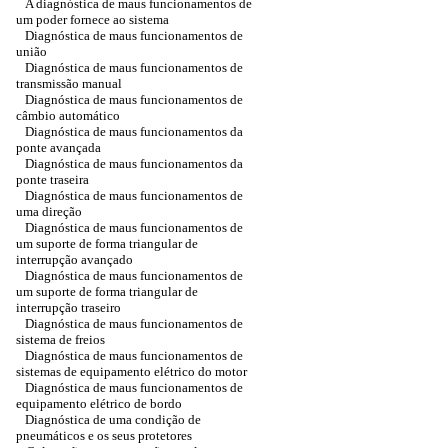
A diagnóstica de maus funcionamentos de
um poder fornece ao sistema
Diagnóstica de maus funcionamentos de
união
Diagnóstica de maus funcionamentos de
transmissão manual
Diagnóstica de maus funcionamentos de
câmbio automático
Diagnóstica de maus funcionamentos da
ponte avançada
Diagnóstica de maus funcionamentos da
ponte traseira
Diagnóstica de maus funcionamentos de
uma direção
Diagnóstica de maus funcionamentos de
um suporte de forma triangular de
interrupção avançado
Diagnóstica de maus funcionamentos de
um suporte de forma triangular de
interrupção traseiro
Diagnóstica de maus funcionamentos de
sistema de freios
Diagnóstica de maus funcionamentos de
sistemas de equipamento elétrico do motor
Diagnóstica de maus funcionamentos de
equipamento elétrico de bordo
Diagnóstica de uma condição de
pneumáticos e os seus protetores