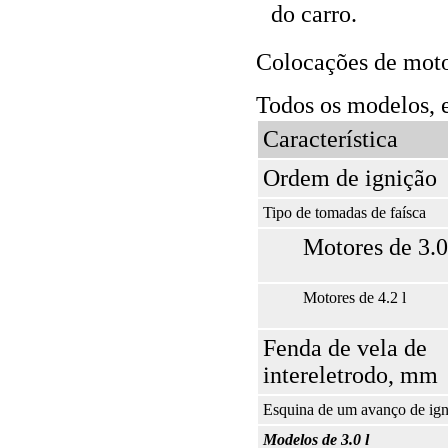
do carro.
Colocações de mot
Todos os modelos, e
Característica
Ordem de ignição
Tipo de tomadas de faísca
Motores de 3.0
Motores de 4.2 l
Fenda de vela de
intereletrodo, mm
Esquina de um avanço de ign
Modelos de 3.0 l