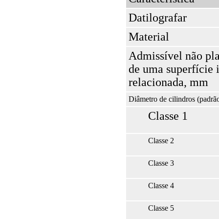
Datilografar
Material
Admissível não pl
de uma superfície i
relacionada, mm
Diâmetro de cilindros (padr
Classe 1
Classe 2
Classe 3
Classe 4
Classe 5