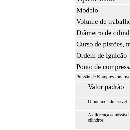
Modelo
Volume de trabalh
Diâmetro de cilin
Curso de pistões,
Ordem de ignição
Ponto de compress
Pressão de Kompressionnoye 
Valor padrão
O mínimo admissível
A diferença admissíve
cilindros