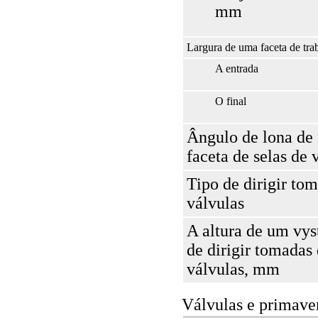
mm
Largura de uma faceta de tra
A entrada
O final
Ângulo de lona de
faceta de selas de 
Tipo de dirigir to
válvulas
A altura de um vys
de dirigir tomadas
válvulas, mm
Válvulas e primave