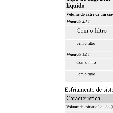
líquido
Volume do catre de um caso
Motor de 4.2 l
Com o filtro
Sem o filtro
Motor de 3.0 l
Com o filtro
Sem o filtro
Esfriamento de sis
Característica
Volume de esfriar o líquido (