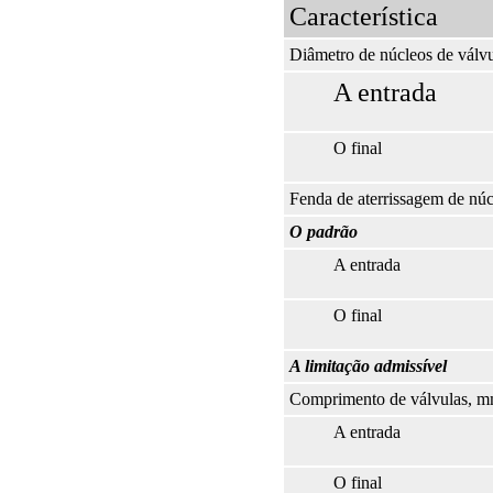
Característica
Diâmetro de núcleos de válv
A entrada
O final
Fenda de aterrissagem de nú
O padrão
A entrada
O final
A limitação admissível
Comprimento de válvulas, 
A entrada
O final