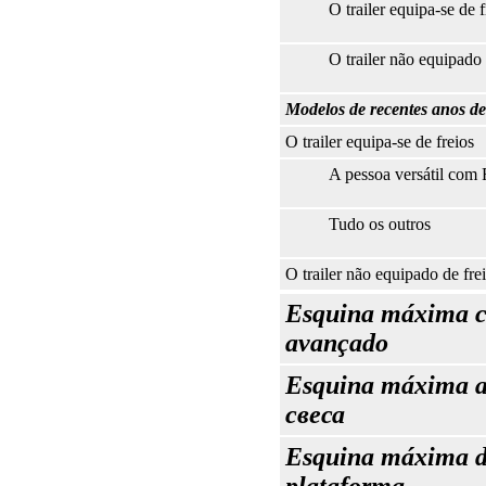
O trailer equipa-se de f
O trailer não equipado 
Modelos de recentes anos d
O trailer equipa-se de freios
A pessoa versátil co
Tudo os outros
O trailer não equipado de fre
Esquina máxima с
avançado
Esquina máxima a
свеса
Esquina máxima 