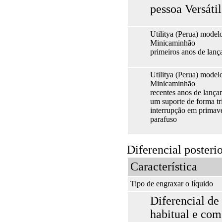
pessoa Versátil
Utilitya (Perua) model
Minicaminhão
primeiros anos de lan
Utilitya (Perua) model
Minicaminhão
recentes anos de lanç
um suporte de forma tr
interrupção em primav
parafuso
Diferencial posteri
Característica
Tipo de engraxar o líquido
Diferencial de 
habitual e com