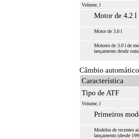
Volume, l
Motor de 4.2 l
Motor de 3.0 l
Motores de 3.0 l de m
lançamento desde outu
Câmbio automático
Característica
Tipo de ATF
Volume, l
Primeiros mod
Modelos de recentes a
lançamento (desde 199