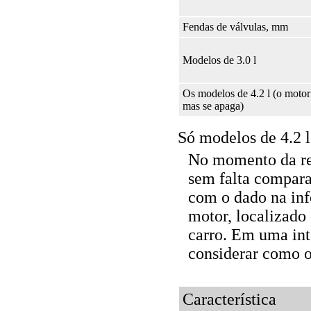
Fendas de válvulas, mm
Modelos de 3.0 l
Os modelos de 4.2 l (o motor
mas se apaga)
Só modelos de 4.2 l
No momento da re
sem falta compara
com o dado na in
motor, localizad
carro. Em uma int
considerar como 
Característica