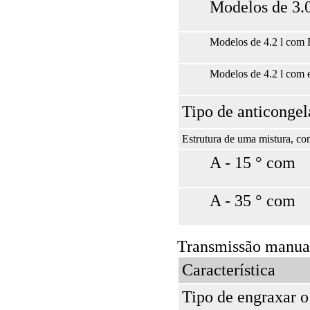
Modelos de 3.0
Modelos de 4.2 l co
Modelos de 4.2 l com
Tipo de anticongel
Estrutura de uma mistura, co
A - 15 ° com
A - 35 ° com
Transmissão manua
Característica
Tipo de engraxar o