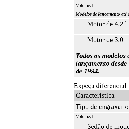
Volume, l
Modelos de lançamento até 
Motor de 4.2 l
Motor de 3.0 l
Todos os modelos 
lançamento desde
de 1994.
Expeça diferencial
Característica
Tipo de engraxar o
Volume, l
Sedão de mode